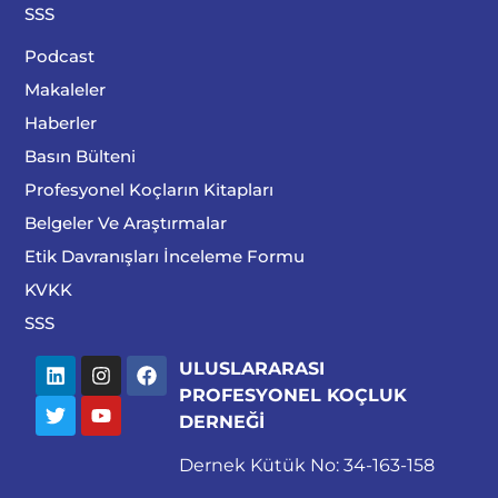
SSS
Podcast
Makaleler
Haberler
Basın Bülteni
Profesyonel Koçların Kitapları
Belgeler Ve Araştırmalar
Etik Davranışları İnceleme Formu
KVKK
SSS
ULUSLARARASI
PROFESYONEL KOÇLUK
DERNEĞİ
Dernek Kütük No: 34-163-158