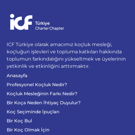
ICF Türkiye olarak amacımız koçluk mesleği,
koçluğun işlevleri ve topluma katkıları hakkında
toplumun farkındalığını yükseltmek ve üyelerinin
yetkinlik ve etkinliğini arttırmaktır.
Anasayfa
Profesyonel Koçluk Nedir?
Koçluk Mesleğinin Farkı Nedir?
Bir Koça Neden İhtiyaç Duyulur?
Koç Seçiminde İpuçları
Bir Koç Bul
Bir Koç Olmak İçin