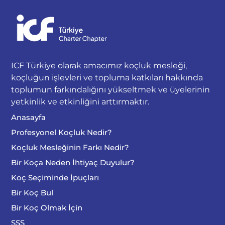
ICF Türkiye olarak amacımız koçluk mesleği,
koçluğun işlevleri ve topluma katkıları hakkında
toplumun farkındalığını yükseltmek ve üyelerinin
yetkinlik ve etkinliğini arttırmaktır.
Anasayfa
Profesyonel Koçluk Nedir?
Koçluk Mesleğinin Farkı Nedir?
Bir Koça Neden İhtiyaç Duyulur?
Koç Seçiminde İpuçları
Bir Koç Bul
Bir Koç Olmak İçin
SSS