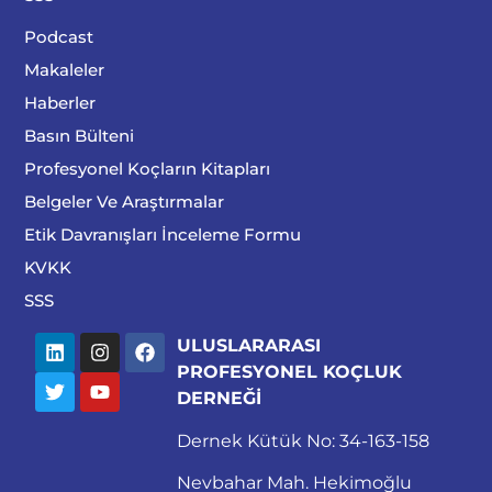
Podcast
Makaleler
Haberler
Basın Bülteni
Profesyonel Koçların Kitapları
Belgeler Ve Araştırmalar
Etik Davranışları İnceleme Formu
KVKK
SSS
ULUSLARARASI
PROFESYONEL KOÇLUK
DERNEĞİ
Dernek Kütük No: 34-163-158
Nevbahar Mah. Hekimoğlu