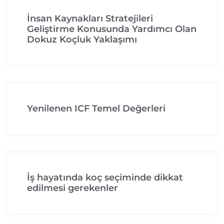
İnsan Kaynakları Stratejileri
Geliştirme Konusunda Yardımcı Olan
Dokuz Koçluk Yaklaşımı
Yenilenen ICF Temel Değerleri
İş hayatında koç seçiminde dikkat
edilmesi gerekenler