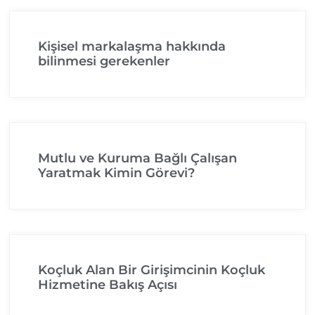
Kişisel markalaşma hakkında
bilinmesi gerekenler
Mutlu ve Kuruma Bağlı Çalışan
Yaratmak Kimin Görevi?
Koçluk Alan Bir Girişimcinin Koçluk
Hizmetine Bakış Açısı