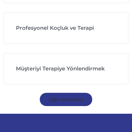
Profesyonel Koçluk ve Terapi
Müşteriyi Terapiye Yönlendirmek
Diğer Makaleler