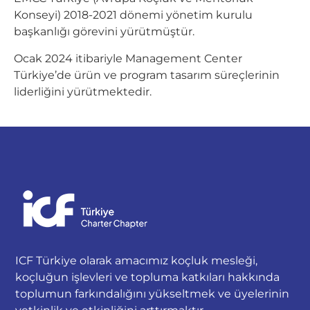
Konseyi) 2018-2021 dönemi yönetim kurulu
başkanlığı görevini yürütmüştür.
Ocak 2024 itibariyle Management Center
Türkiye’de ürün ve program tasarım süreçlerinin
liderliğini yürütmektedir.
ICF Türkiye olarak amacımız koçluk mesleği,
koçluğun işlevleri ve topluma katkıları hakkında
toplumun farkındalığını yükseltmek ve üyelerinin