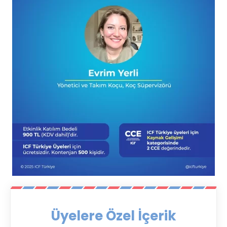
Üyelere Özel İçerik