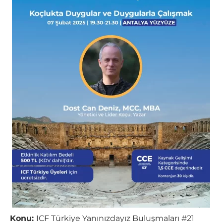
Konu:
ICF Türkiye Yanınızdayız Buluşmaları #21