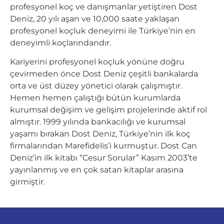
profesyonel koç ve danışmanlar yetiştiren Dost
Deniz, 20 yılı aşan ve 10,000 saate yaklaşan
profesyonel koçluk deneyimi ile Türkiye’nin en
deneyimli koçlarındandır.
Kariyerini profesyonel koçluk yönüne doğru
çevirmeden önce Dost Deniz çeşitli bankalarda
orta ve üst düzey yönetici olarak çalışmıştır.
Hemen hemen çalıştığı bütün kurumlarda
kurumsal değişim ve gelişim projelerinde aktif rol
almıştır. 1999 yılında bankacılığı ve kurumsal
yaşamı bırakan Dost Deniz, Türkiye’nin ilk koç
firmalarından Marefidelis’i kurmuştur. Dost Can
Deniz’in ilk kitabı “Cesur Sorular” Kasım 2003’te
yayınlanmış ve en çok satan kitaplar arasına
girmiştir.