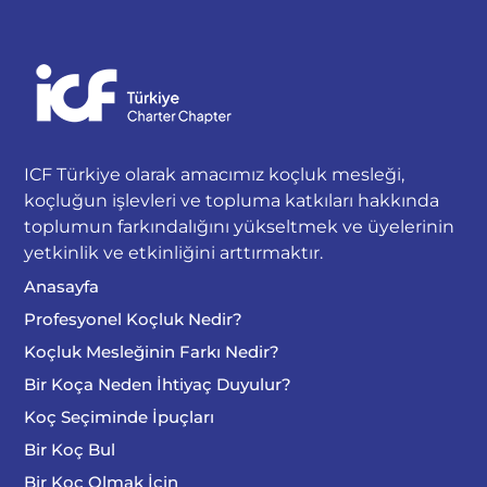
ICF Türkiye olarak amacımız koçluk mesleği,
koçluğun işlevleri ve topluma katkıları hakkında
toplumun farkındalığını yükseltmek ve üyelerinin
yetkinlik ve etkinliğini arttırmaktır.
Anasayfa
Profesyonel Koçluk Nedir?
Koçluk Mesleğinin Farkı Nedir?
Bir Koça Neden İhtiyaç Duyulur?
Koç Seçiminde İpuçları
Bir Koç Bul
Bir Koç Olmak İçin