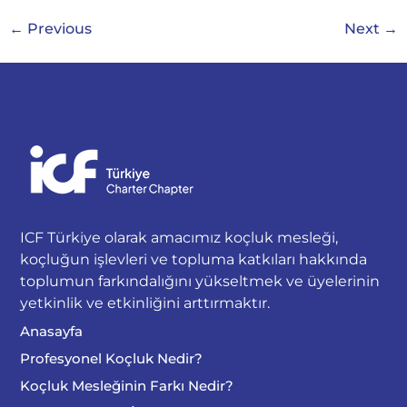
←
Previous
Next
→
ICF Türkiye olarak amacımız koçluk mesleği,
koçluğun işlevleri ve topluma katkıları hakkında
toplumun farkındalığını yükseltmek ve üyelerinin
yetkinlik ve etkinliğini arttırmaktır.
Anasayfa
Profesyonel Koçluk Nedir?
Koçluk Mesleğinin Farkı Nedir?