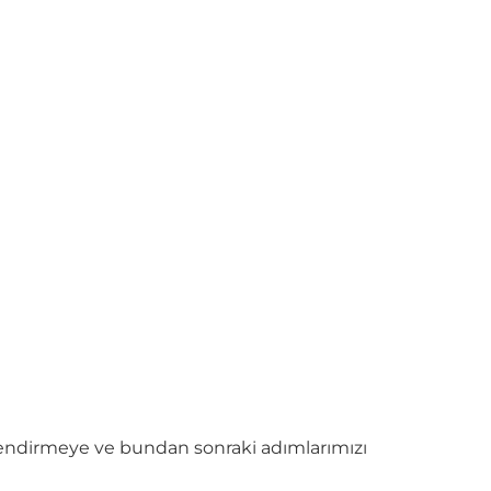
dirmeye ve bundan sonraki adımlarımızı