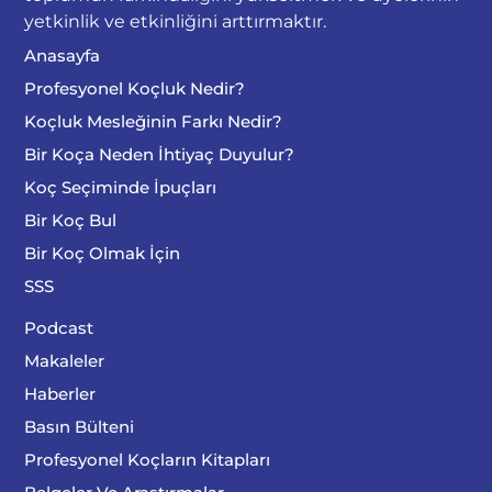
yetkinlik ve etkinliğini arttırmaktır.
Anasayfa
Profesyonel Koçluk Nedir?
Koçluk Mesleğinin Farkı Nedir?
Bir Koça Neden İhtiyaç Duyulur?
Koç Seçiminde İpuçları
Bir Koç Bul
Bir Koç Olmak İçin
SSS
Podcast
Makaleler
Haberler
Basın Bülteni
Profesyonel Koçların Kitapları