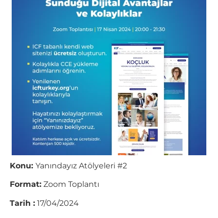
Konu:
Yanındayız Atölyeleri #2
Format:
Zoom Toplantı
Tarih :
17/04/2024