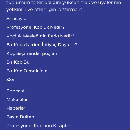
toplumun farkındalığını yükseltmek ve üyelerinin
yetkinlik ve etkinliğini arttırmaktır.
Anasayfa
Profesyonel Koçluk Nedir?
Koçluk Mesleğinin Farkı Nedir?
Bir Koça Neden İhtiyaç Duyulur?
Koç Seçiminde İpuçları
Bir Koç Bul
Bir Koç Olmak İçin
SSS
Podcast
Makaleler
Haberler
Basın Bülteni
Profesyonel Koçların Kitapları