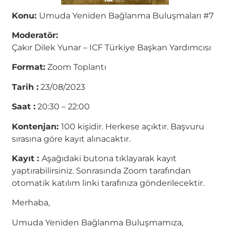
Konu:
Umuda Yeniden Bağlanma Buluşmaları #7
Moderatör:
Çakır Dilek Yunar – ICF Türkiye Başkan Yardımcısı
Format:
Zoom Toplantı
Tarih :
23/08/2023
Saat :
20:30 – 22:00
Kontenjan:
100 kişidir. Herkese açıktır. Başvuru
sırasına göre kayıt alınacaktır.
Kayıt :
Aşağıdaki butona tıklayarak kayıt
yaptırabilirsiniz. Sonrasında Zoom tarafından
otomatik katılım linki tarafınıza gönderilecektir.
Merhaba,
Umuda Yeniden Bağlanma Buluşmamıza,