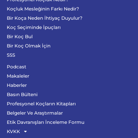
Koçluk Mesleğinin Farkı Nedir?
Bir Koça Neden İhtiyaç Duyulur?
Koç Seçiminde İpuçları
Bir Koç Bul
Bir Koç Olmak İçin
SSS
Podcast
Makaleler
Haberler
Basın Bülteni
Profesyonel Koçların Kitapları
Belgeler Ve Araştırmalar
Etik Davranışları İnceleme Formu
KVKK