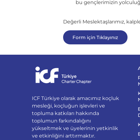
bu gençlerimizin yolculuğu
Değerli Meslektaşlarımız, kalpl
Form için Tıklayınız
ICF Türkiye olarak amacımız koçluk
mesleği, koçluğun işlevleri ve
topluma katkıları hakkında
toplumun farkındalığını
yükseltmek ve üyelerinin yetkinlik
ve etkinliğini arttırmaktır.