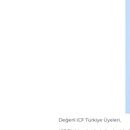
Değerli ICF Türkiye Üyeleri,