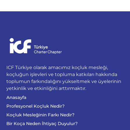
ICF Türkiye olarak amacımız koçluk mesleği,
koçluğun işlevleri ve topluma katkıları hakkında
toplumun farkındalığını yükseltmek ve üyelerinin
yetkinlik ve etkinliğini arttırmaktır.
Anasayfa
Profesyonel Koçluk Nedir?
Koçluk Mesleğinin Farkı Nedir?
Bir Koça Neden İhtiyaç Duyulur?