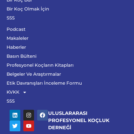
Bir Koç Olmak İçin
SSS
Podcast
Makaleler
Haberler
Basın Bülteni
Profesyonel Koçların Kitapları
Belgeler Ve Araştırmalar
Etik Davranışları İnceleme Formu
KVKK
SSS
ULUSLARARASI
PROFESYONEL KOÇLUK
DERNEĞİ