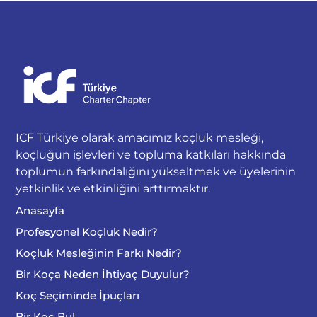
ICF Türkiye olarak amacımız koçluk mesleği,
koçluğun işlevleri ve topluma katkıları hakkında
toplumun farkındalığını yükseltmek ve üyelerinin
yetkinlik ve etkinliğini arttırmaktır.
Anasayfa
Profesyonel Koçluk Nedir?
Koçluk Mesleğinin Farkı Nedir?
Bir Koça Neden İhtiyaç Duyulur?
Koç Seçiminde İpuçları
Bir Koç Bul