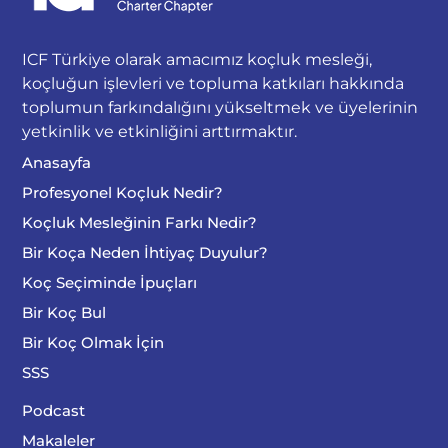
ICF Türkiye olarak amacımız koçluk mesleği,
koçluğun işlevleri ve topluma katkıları hakkında
toplumun farkındalığını yükseltmek ve üyelerinin
yetkinlik ve etkinliğini arttırmaktır.
Anasayfa
Profesyonel Koçluk Nedir?
Koçluk Mesleğinin Farkı Nedir?
Bir Koça Neden İhtiyaç Duyulur?
Koç Seçiminde İpuçları
Bir Koç Bul
Bir Koç Olmak İçin
SSS
Podcast
Makaleler