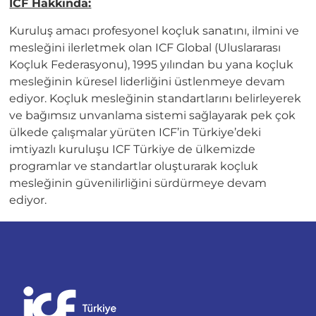
ICF Hakkında:
Kuruluş amacı profesyonel koçluk sanatını, ilmini ve
mesleğini ilerletmek olan ICF Global (Uluslararası
Koçluk Federasyonu), 1995 yılından bu yana koçluk
mesleğinin küresel liderliğini üstlenmeye devam
ediyor. Koçluk mesleğinin standartlarını belirleyerek
ve bağımsız unvanlama sistemi sağlayarak pek çok
ülkede çalışmalar yürüten ICF’in Türkiye’deki
imtiyazlı kuruluşu ICF Türkiye de ülkemizde
programlar ve standartlar oluşturarak koçluk
mesleğinin güvenilirliğini sürdürmeye devam
ediyor.