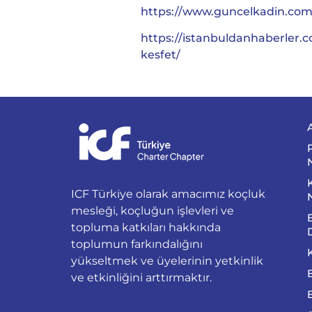
https://www.guncelkadin.com.
https://istanbuldanhaberler.
kesfet/
ICF Türkiye olarak amacımız koçluk
mesleği, koçluğun işlevleri ve
topluma katkıları hakkında
toplumun farkındalığını
yükseltmek ve üyelerinin yetkinlik
ve etkinliğini arttırmaktır.