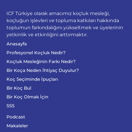
ICF Türkiye olarak amacımız koçluk mesleği,
koçluğun işlevleri ve topluma katkıları hakkında
toplumun farkındalığını yükseltmek ve üyelerinin
yetkinlik ve etkinliğini arttırmaktır.
Anasayfa
Profesyonel Koçluk Nedir?
Koçluk Mesleğinin Farkı Nedir?
Bir Koça Neden İhtiyaç Duyulur?
Koç Seçiminde İpuçları
Bir Koç Bul
Bir Koç Olmak İçin
SSS
Podcast
Makaleler