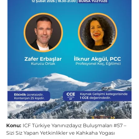
Konu:
ICF Türkiye Yanınızdayız Buluşmaları #57 –
Sizi Siz Yapan Yetkinlikler ve Kahkaha Yogası