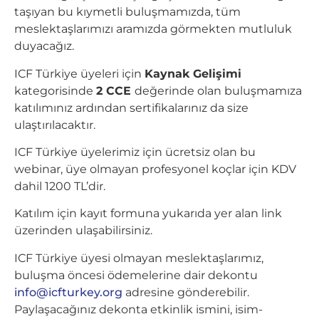
taşıyan bu kıymetli buluşmamızda, tüm
meslektaşlarımızı aramızda görmekten mutluluk
duyacağız.
ICF Türkiye üyeleri için
Kaynak Gelişimi
kategorisinde
2 CCE
değerinde olan buluşmamıza
katılımınız ardından sertifikalarınız da size
ulaştırılacaktır.
ICF Türkiye üyelerimiz için ücretsiz olan bu
webinar, üye olmayan profesyonel koçlar için KDV
dahil 1200 TL’dir.
Katılım için kayıt formuna yukarıda yer alan link
üzerinden ulaşabilirsiniz.
ICF Türkiye üyesi olmayan meslektaşlarımız,
buluşma öncesi ödemelerine dair dekontu
info@icfturkey.org
adresine gönderebilir.
Paylaşacağınız dekonta etkinlik ismini, isim-