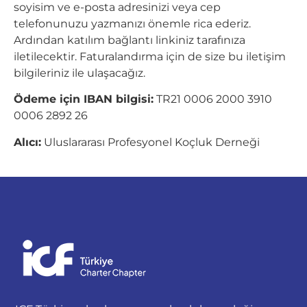
soyisim ve e-posta adresinizi veya cep
telefonunuzu yazmanızı önemle rica ederiz.
Ardından katılım bağlantı linkiniz tarafınıza
iletilecektir. Faturalandırma için de size bu iletişim
bilgileriniz ile ulaşacağız.
Ödeme için IBAN bilgisi:
TR21 0006 2000 3910
0006 2892 26
Alıcı:
Uluslararası Profesyonel Koçluk Derneği