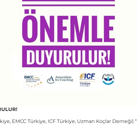
ULUR!
rkiye, EMCC Türkiye, ICF Türkiye, Uzman Koçlar Derneği) 