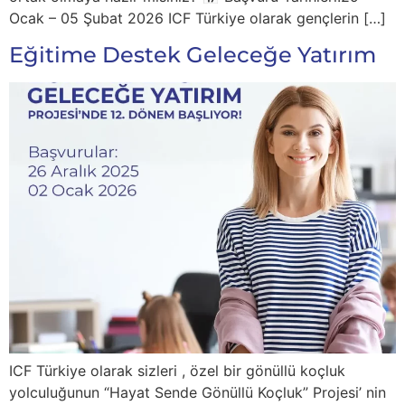
Ocak – 05 Şubat 2026 ICF Türkiye olarak gençlerin […]
Eğitime Destek Geleceğe Yatırım
ICF Türkiye olarak sizleri , özel bir gönüllü koçluk
yolculuğunun “Hayat Sende Gönüllü Koçluk” Projesi’ nin