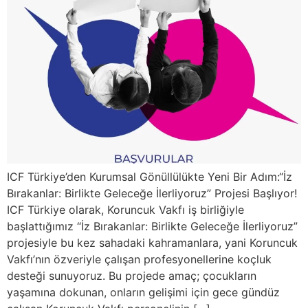
ICF Türkiye’den Kurumsal Gönüllülükte Yeni Bir Adım:“İz
Bırakanlar: Birlikte Geleceğe İlerliyoruz” Projesi Başlıyor!
ICF Türkiye olarak, Koruncuk Vakfı iş birliğiyle
başlattığımız “İz Bırakanlar: Birlikte Geleceğe İlerliyoruz”
projesiyle bu kez sahadaki kahramanlara, yani Koruncuk
Vakfı’nın özveriyle çalışan profesyonellerine koçluk
desteği sunuyoruz. Bu projede amaç; çocukların
yaşamına dokunan, onların gelişimi için gece gündüz