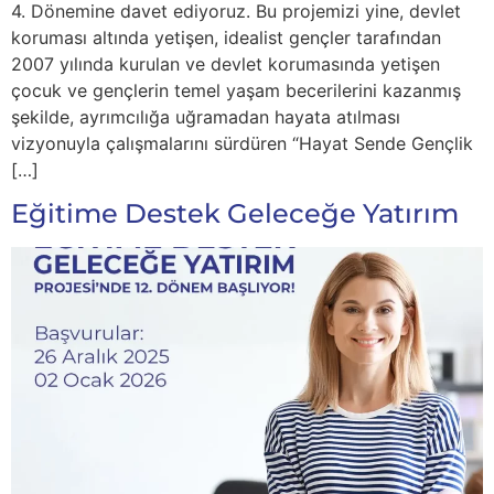
4. Dönemine davet ediyoruz. Bu projemizi yine, devlet
koruması altında yetişen, idealist gençler tarafından
2007 yılında kurulan ve devlet korumasında yetişen
çocuk ve gençlerin temel yaşam becerilerini kazanmış
şekilde, ayrımcılığa uğramadan hayata atılması
vizyonuyla çalışmalarını sürdüren “Hayat Sende Gençlik
[…]
Eğitime Destek Geleceğe Yatırım