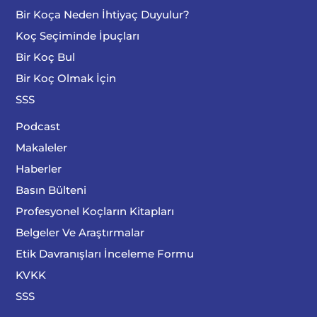
Bir Koça Neden İhtiyaç Duyulur?
Koç Seçiminde İpuçları
Bir Koç Bul
Bir Koç Olmak İçin
SSS
Podcast
Makaleler
Haberler
Basın Bülteni
Profesyonel Koçların Kitapları
Belgeler Ve Araştırmalar
Etik Davranışları İnceleme Formu
KVKK
SSS